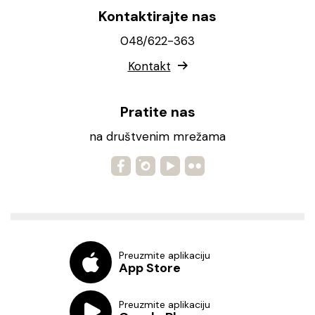
Kontaktirajte nas
048/622-363
Kontakt
Pratite nas
na društvenim mrežama
Preuzmite aplikaciju
App Store
Preuzmite aplikaciju