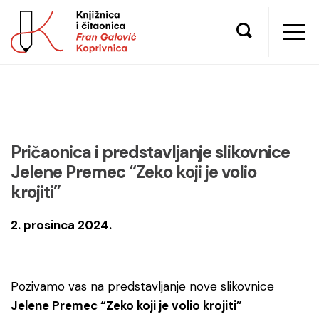
Pričaonica i predstavljanje slikovnice
Jelene Premec “Zeko koji je volio
krojiti”
2. prosinca 2024.
Pozivamo vas na predstavljanje nove slikovnice
Jelene Premec “Zeko koji je volio krojiti”