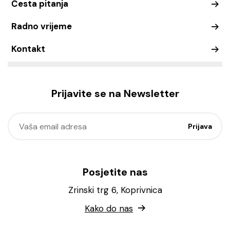
Česta pitanja
Radno vrijeme
Kontakt
Prijavite se na Newsletter
Posjetite nas
Zrinski trg 6, Koprivnica
Kako do nas