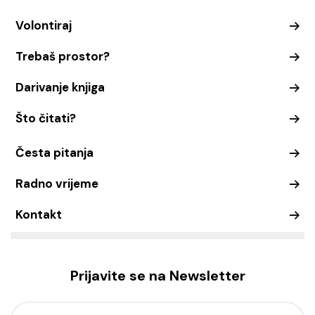
Volontiraj
Trebaš prostor?
Darivanje knjiga
Što čitati?
Česta pitanja
Radno vrijeme
Kontakt
Prijavite se na Newsletter