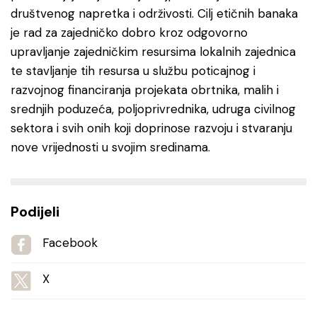
društvenog napretka i održivosti. Cilj etičnih banaka
je rad za zajedničko dobro kroz odgovorno
upravljanje zajedničkim resursima lokalnih zajednica
te stavljanje tih resursa u službu poticajnog i
razvojnog financiranja projekata obrtnika, malih i
srednjih poduzeća, poljoprivrednika, udruga civilnog
sektora i svih onih koji doprinose razvoju i stvaranju
nove vrijednosti u svojim sredinama.
Podijeli
Facebook
X