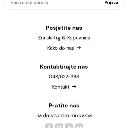
Posjetite nas
Zrinski trg 6, Koprivnica
Kako do nas
Kontaktirajte nas
048/622-363
Kontakt
Pratite nas
na društvenim mrežama