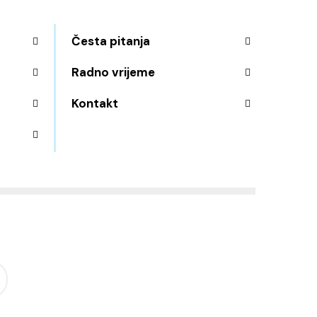
Česta pitanja
Radno vrijeme
Kontakt