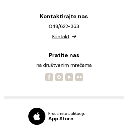
Kontaktirajte nas
048/622-363
Kontakt
Pratite nas
na društvenim mrežama
Preuzmite aplikaciju
App Store