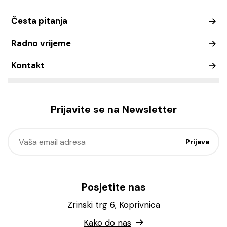
Česta pitanja
Radno vrijeme
Kontakt
Prijavite se na Newsletter
Posjetite nas
Zrinski trg 6, Koprivnica
Kako do nas