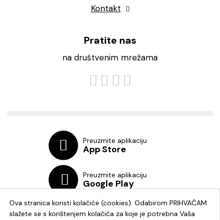
Kontakt
Pratite nas
na društvenim mrežama
Preuzmite aplikaciju
App Store
Preuzmite aplikaciju
Google Play
Ova stranica koristi kolačiće (cookies). Odabirom PRIHVAĆAM
slažete se s korištenjem kolačića za koje je potrebna Vaša