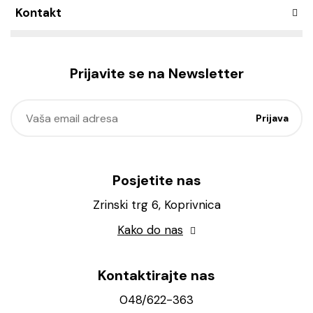
Kontakt
Prijavite se na Newsletter
Posjetite nas
Zrinski trg 6, Koprivnica
Kako do nas
Kontaktirajte nas
048/622-363