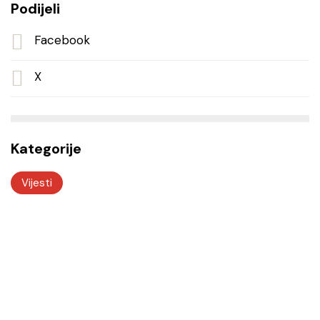
Podijeli
Facebook
X
Kategorije
Vijesti