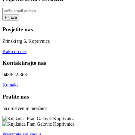
Posjetite nas
Zrinski trg 6, Koprivnica
Kako do nas
Kontaktirajte nas
048/622-363
Kontakt
Pratite nas
na društvenim mrežama
Preuzmite aplikaciju