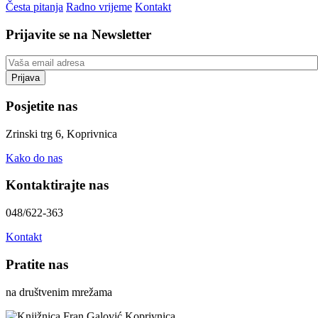
Česta pitanja
Radno vrijeme
Kontakt
Prijavite se na Newsletter
Posjetite nas
Zrinski trg 6, Koprivnica
Kako do nas
Kontaktirajte nas
048/622-363
Kontakt
Pratite nas
na društvenim mrežama