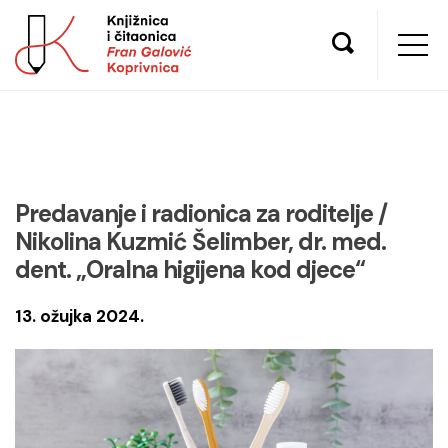
Predavanje i radionica za roditelje /
Nikolina Kuzmić Šelimber, dr. med.
dent. „Oralna higijena kod djece“
13. ožujka 2024.