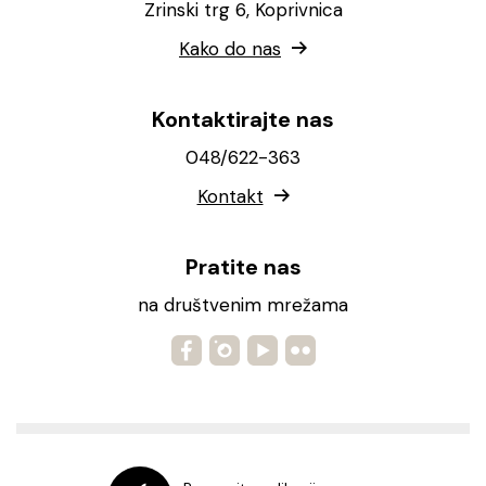
Zrinski trg 6, Koprivnica
Kako do nas
Kontaktirajte nas
048/622-363
Kontakt
Pratite nas
na društvenim mrežama