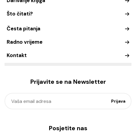
Darivanje knjiga
Što čitati?
Česta pitanja
Radno vrijeme
Kontakt
Prijavite se na Newsletter
Posjetite nas