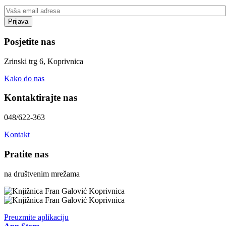
Posjetite nas
Zrinski trg 6, Koprivnica
Kako do nas
Kontaktirajte nas
048/622-363
Kontakt
Pratite nas
na društvenim mrežama
Preuzmite aplikaciju