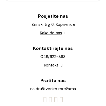
Posjetite nas
Zrinski trg 6, Koprivnica
Kako do nas
Kontaktirajte nas
048/622-363
Kontakt
Pratite nas
na društvenim mrežama