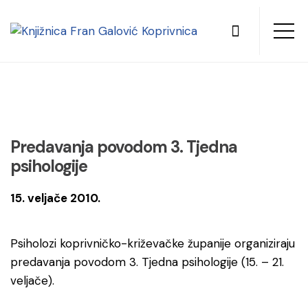
Predavanja povodom 3. Tjedna
psihologije
15. veljače 2010.
Psiholozi koprivničko-križevačke županije organiziraju
predavanja povodom 3. Tjedna psihologije (15. – 21.
veljače).