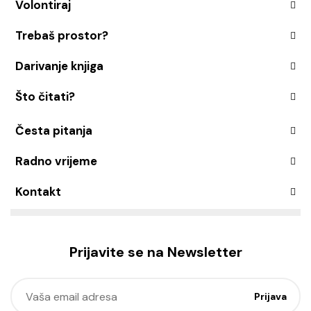
Volontiraj
Trebaš prostor?
Darivanje knjiga
Što čitati?
Česta pitanja
Radno vrijeme
Kontakt
Prijavite se na Newsletter