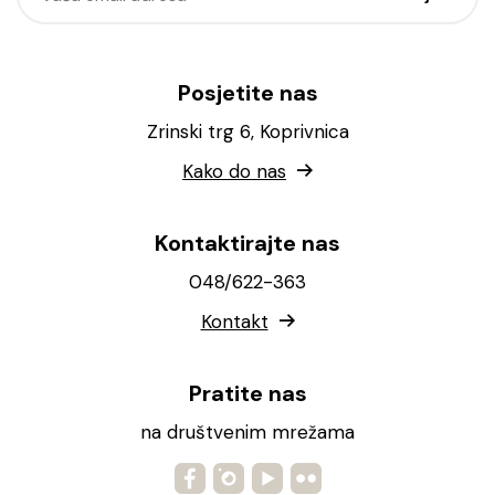
Posjetite nas
Zrinski trg 6, Koprivnica
Kako do nas
Kontaktirajte nas
048/622-363
Kontakt
Pratite nas
na društvenim mrežama