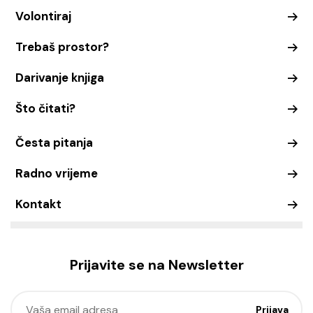
Volontiraj
Trebaš prostor?
Darivanje knjiga
Što čitati?
Česta pitanja
Radno vrijeme
Kontakt
Prijavite se na Newsletter