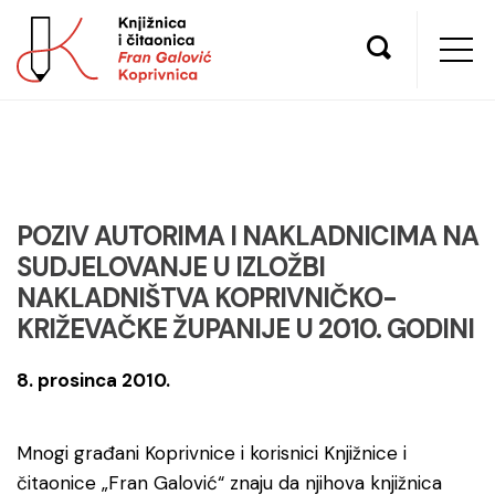
POZIV AUTORIMA I NAKLADNICIMA NA
SUDJELOVANJE U IZLOŽBI
NAKLADNIŠTVA KOPRIVNIČKO-
KRIŽEVAČKE ŽUPANIJE U 2010. GODINI
8. prosinca 2010.
Mnogi građani Koprivnice i korisnici Knjižnice i
čitaonice „Fran Galović“ znaju da njihova knjižnica