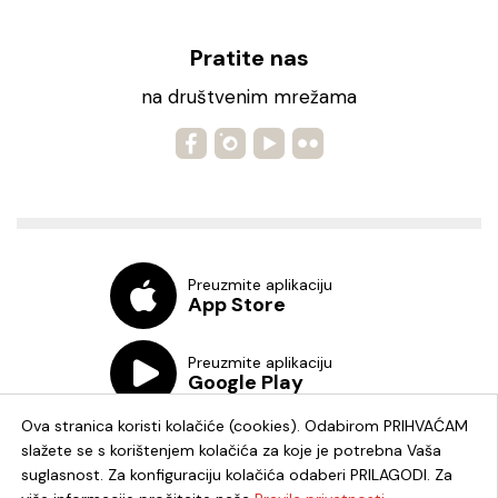
Pratite nas
na društvenim mrežama
Preuzmite aplikaciju
App Store
Preuzmite aplikaciju
Google Play
Ova stranica koristi kolačiće (cookies). Odabirom PRIHVAĆAM
slažete se s korištenjem kolačića za koje je potrebna Vaša
suglasnost. Za konfiguraciju kolačića odaberi PRILAGODI. Za