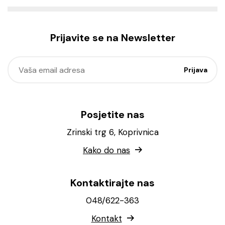
Prijavite se na Newsletter
Posjetite nas
Zrinski trg 6, Koprivnica
Kako do nas
Kontaktirajte nas
048/622-363
Kontakt