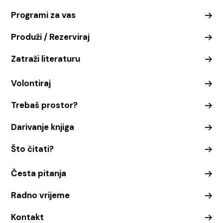
Programi za vas
Produži / Rezerviraj
Zatraži literaturu
Volontiraj
Trebaš prostor?
Darivanje knjiga
Što čitati?
Česta pitanja
Radno vrijeme
Kontakt