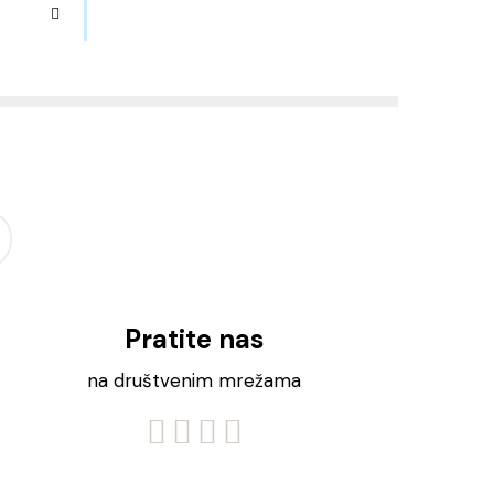
Pratite nas
na društvenim mrežama