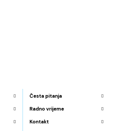
Česta pitanja
Radno vrijeme
Kontakt