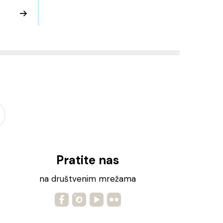
Pratite nas
na društvenim mrežama