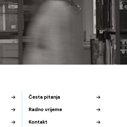
Česta pitanja
Radno vrijeme
Kontakt