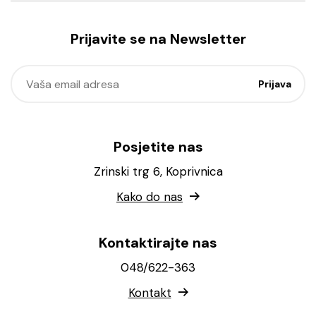
Prijavite se na Newsletter
Posjetite nas
Zrinski trg 6, Koprivnica
Kako do nas
Kontaktirajte nas
048/622-363
Kontakt