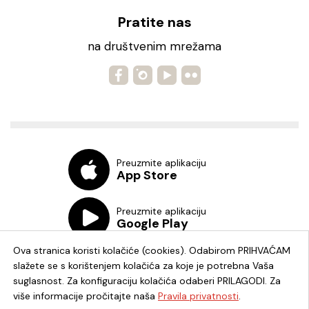
Pratite nas
na društvenim mrežama
Preuzmite aplikaciju
App Store
Preuzmite aplikaciju
Google Play
Ova stranica koristi kolačiće (cookies). Odabirom PRIHVAĆAM
slažete se s korištenjem kolačića za koje je potrebna Vaša
suglasnost. Za konfiguraciju kolačića odaberi PRILAGODI. Za
više informacije pročitajte naša
Pravila privatnosti
.