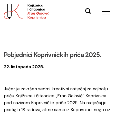
Pobjednici Koprivničkih priča 2025.
22. listopada 2025.
Jučer je završen sedmi kreativni natječaj za najbolju
priču Knjižnice i čitaonice „Fran Galović“ Koprivnica
pod nazivom Koprivničke priče 2025. Na natječaj je
pristiglo 18 radova, ali ne samo iz Koprivnice, nego i iz