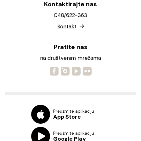
Kontaktirajte nas
048/622-363
Kontakt
Pratite nas
na društvenim mrežama
Preuzmite aplikaciju
App Store
Preuzmite aplikaciju
Google Play