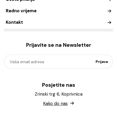
Radno vrijeme
Kontakt
Prijavite se na Newsletter
Posjetite nas
Zrinski trg 6, Koprivnica
Kako do nas