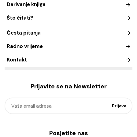
Darivanje knjiga
Što čitati?
Česta pitanja
Radno vrijeme
Kontakt
Prijavite se na Newsletter
Posjetite nas