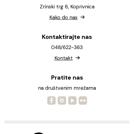
Zrinski trg 6, Koprivnica
Kako do nas
Kontaktirajte nas
048/622-363
Kontakt
Pratite nas
na društvenim mrežama