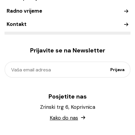
Radno vrijeme
Kontakt
Prijavite se na Newsletter
Posjetite nas
Zrinski trg 6, Koprivnica
Kako do nas