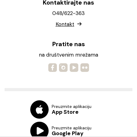
Kontaktirajte nas
048/622-363
Kontakt
Pratite nas
na društvenim mrežama
Preuzmite aplikaciju
App Store
Preuzmite aplikaciju
Google Play