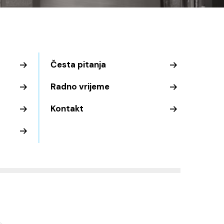
Česta pitanja
Radno vrijeme
Kontakt