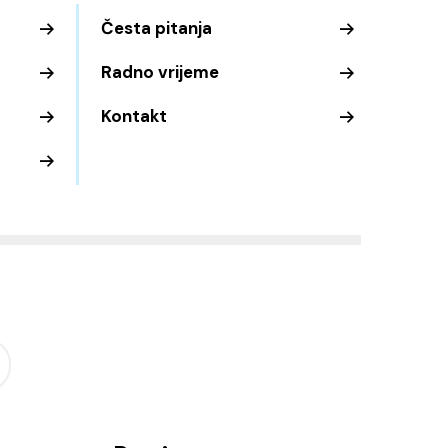
Česta pitanja
Radno vrijeme
Kontakt