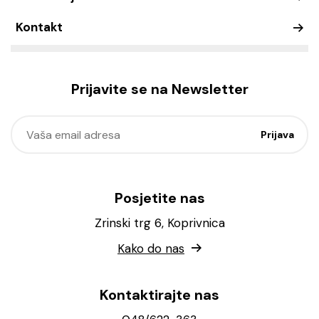
Kontakt
Prijavite se na Newsletter
Posjetite nas
Zrinski trg 6, Koprivnica
Kako do nas
Kontaktirajte nas