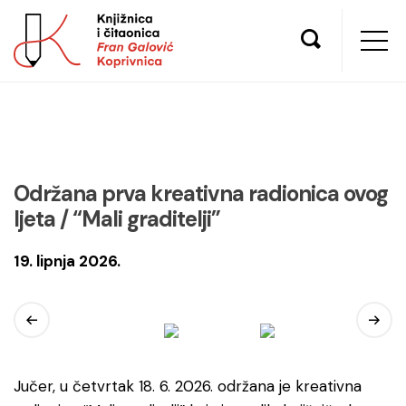
Održana prva kreativna radionica ovog
ljeta / “Mali graditelji”
19. lipnja 2026.
Jučer, u četvrtak 18. 6. 2026. održana je kreativna