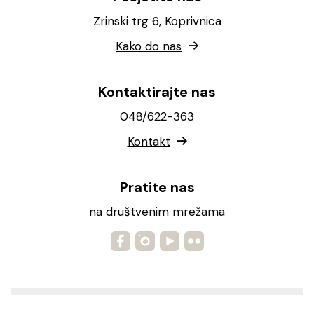
Zrinski trg 6, Koprivnica
Kako do nas
Kontaktirajte nas
048/622-363
Kontakt
Pratite nas
na društvenim mrežama