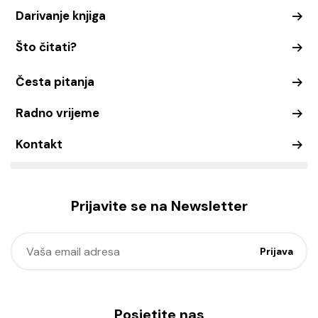
Darivanje knjiga
Što čitati?
Česta pitanja
Radno vrijeme
Kontakt
Prijavite se na Newsletter
Posjetite nas