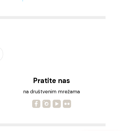
Pratite nas
na društvenim mrežama