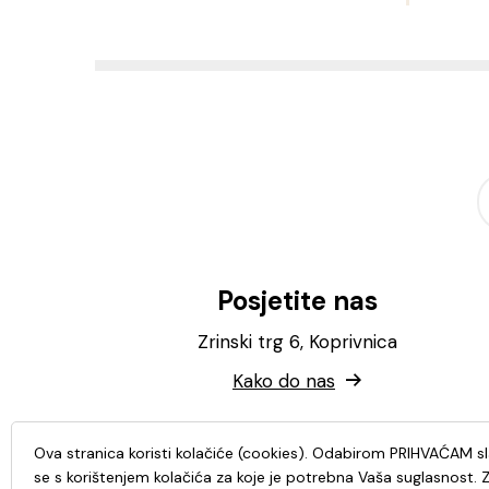
Posjetite nas
Zrinski trg 6, Koprivnica
Kako do nas
Ova stranica koristi kolačiće (cookies). Odabirom PRIHVAĆAM s
se s korištenjem kolačića za koje je potrebna Vaša suglasnost. 