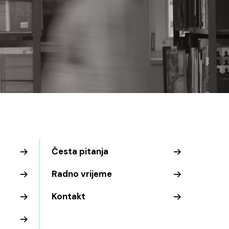
Česta pitanja
Radno vrijeme
Kontakt