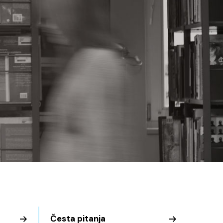
Česta pitanja