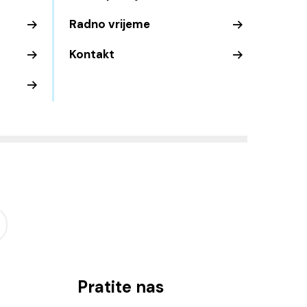
Radno vrijeme
Kontakt
Pratite nas