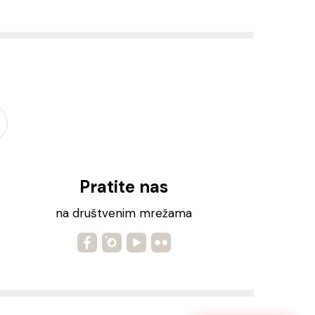
Pratite nas
na društvenim mrežama