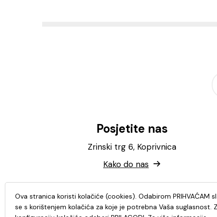
Posjetite nas
Zrinski trg 6, Koprivnica
Kako do nas
Ova stranica koristi kolačiće (cookies). Odabirom PRIHVAĆAM s
se s korištenjem kolačića za koje je potrebna Vaša suglasnost. 