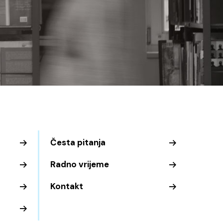
Česta pitanja
Radno vrijeme
Kontakt