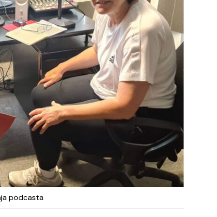
nja podcasta