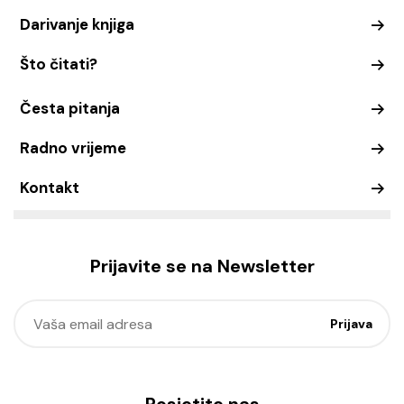
Darivanje knjiga
Što čitati?
Česta pitanja
Radno vrijeme
Kontakt
Prijavite se na Newsletter