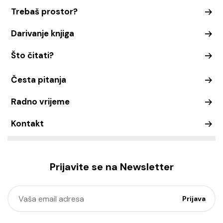
Trebaš prostor?
Darivanje knjiga
Što čitati?
Česta pitanja
Radno vrijeme
Kontakt
Prijavite se na Newsletter