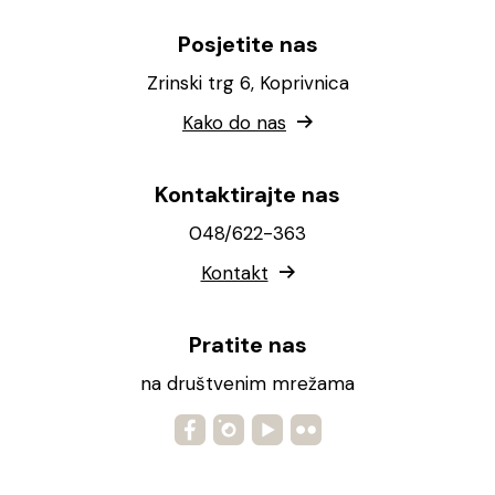
Posjetite nas
Zrinski trg 6, Koprivnica
Kako do nas
Kontaktirajte nas
048/622-363
Kontakt
Pratite nas
na društvenim mrežama