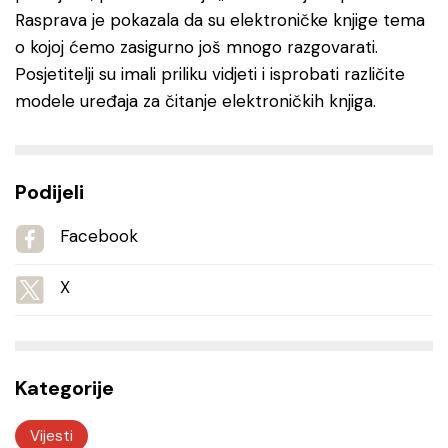
Rasprava je pokazala da su elektroničke knjige tema
o kojoj ćemo zasigurno još mnogo razgovarati.
Posjetitelji su imali priliku vidjeti i isprobati različite
modele uređaja za čitanje elektroničkih knjiga.
Podijeli
Facebook
X
Kategorije
Vijesti