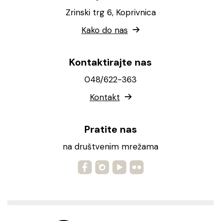
Zrinski trg 6, Koprivnica
Kako do nas
Kontaktirajte nas
048/622-363
Kontakt
Pratite nas
na društvenim mrežama