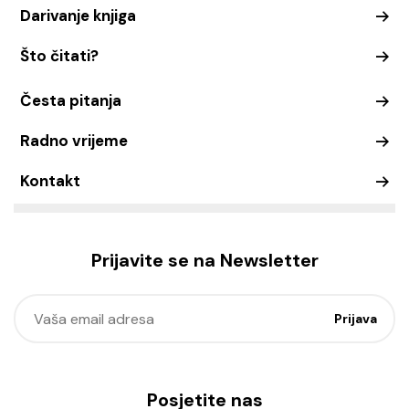
Darivanje knjiga
Što čitati?
Česta pitanja
Radno vrijeme
Kontakt
Prijavite se na Newsletter
Posjetite nas