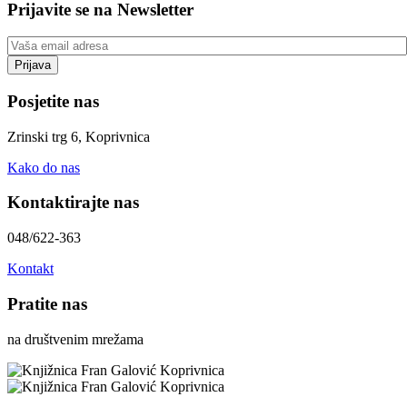
Prijavite se na Newsletter
Posjetite nas
Zrinski trg 6, Koprivnica
Kako do nas
Kontaktirajte nas
048/622-363
Kontakt
Pratite nas
na društvenim mrežama