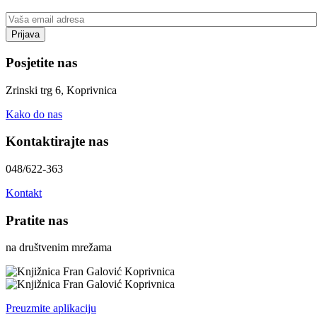
Posjetite nas
Zrinski trg 6, Koprivnica
Kako do nas
Kontaktirajte nas
048/622-363
Kontakt
Pratite nas
na društvenim mrežama
Preuzmite aplikaciju