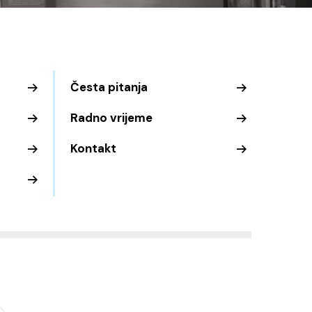
Česta pitanja
Radno vrijeme
Kontakt