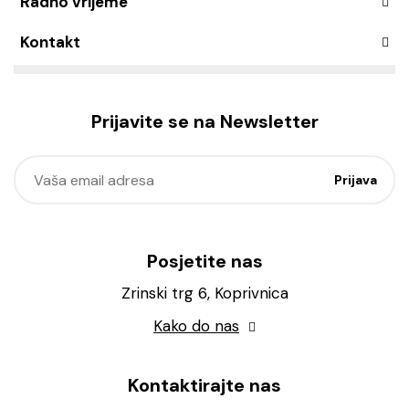
Radno vrijeme
Kontakt
Prijavite se na Newsletter
Posjetite nas
Zrinski trg 6, Koprivnica
Kako do nas
Kontaktirajte nas