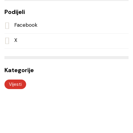
Podijeli
Facebook
X
Kategorije
Vijesti