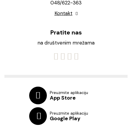
048/622-363
Kontakt
Pratite nas
na društvenim mrežama
Preuzmite aplikaciju
App Store
Preuzmite aplikaciju
Google Play