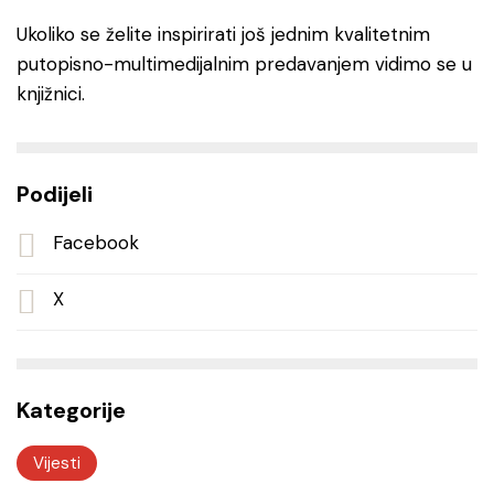
Ukoliko se želite inspirirati još jednim kvalitetnim
putopisno-multimedijalnim predavanjem vidimo se u
knjižnici.
Podijeli
Facebook
X
Kategorije
Vijesti