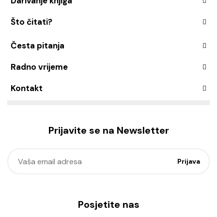
Darivanje knjiga
Što čitati?
Česta pitanja
Radno vrijeme
Kontakt
Prijavite se na Newsletter
Posjetite nas