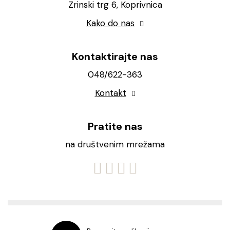
Zrinski trg 6, Koprivnica
Kako do nas
Kontaktirajte nas
048/622-363
Kontakt
Pratite nas
na društvenim mrežama