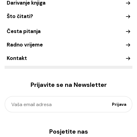
Darivanje knjiga
Što čitati?
Česta pitanja
Radno vrijeme
Kontakt
Prijavite se na Newsletter
Posjetite nas