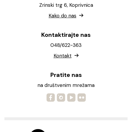
Zrinski trg 6, Koprivnica
Kako do nas
Kontaktirajte nas
048/622-363
Kontakt
Pratite nas
na društvenim mrežama