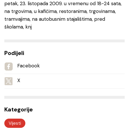
petak, 23. listopada 2009. u vremenu od 18-24 sata,
na trgovima, u kafićima, restoranima, trgovinama,
tramvajima, na autobusnim stajalištima, pred
školama, knj
Podijeli
Facebook
X
Kategorije
Vijesti