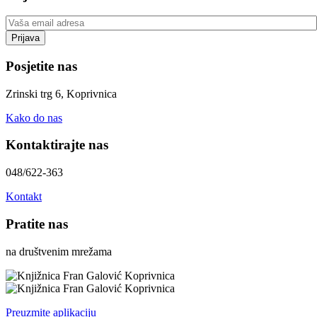
Posjetite nas
Zrinski trg 6, Koprivnica
Kako do nas
Kontaktirajte nas
048/622-363
Kontakt
Pratite nas
na društvenim mrežama
Preuzmite aplikaciju