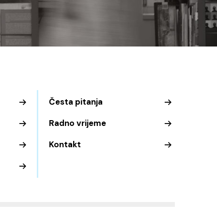
Česta pitanja
Radno vrijeme
Kontakt