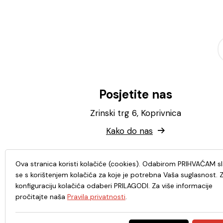
Posjetite nas
Zrinski trg 6, Koprivnica
Kako do nas
Ova stranica koristi kolačiće (cookies). Odabirom PRIHVAĆAM s
se s korištenjem kolačića za koje je potrebna Vaša suglasnost. 
konfiguraciju kolačića odaberi PRILAGODI. Za više informacije
pročitajte naša
Pravila privatnosti
.