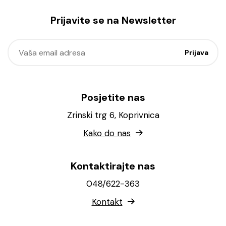
Prijavite se na Newsletter
Posjetite nas
Zrinski trg 6, Koprivnica
Kako do nas
Kontaktirajte nas
048/622-363
Kontakt