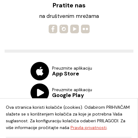
Pratite nas
na društvenim mrežama
Preuzmite aplikaciju
App Store
Preuzmite aplikaciju
Google Play
Ova stranica koristi kolačiće (cookies). Odabirom PRIHVAĆAM
slažete se s korištenjem kolačića za koje je potrebna Vaša
suglasnost. Za konfiguraciju kolačića odaberi PRILAGODI. Za
više informacije pročitajte naša
Pravila privatnosti
.
Chat knjižnica