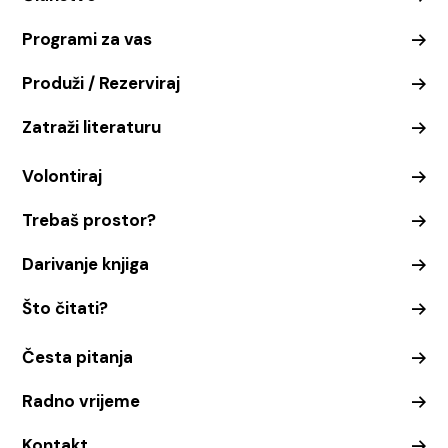
Programi za vas
Produži / Rezerviraj
Zatraži literaturu
Volontiraj
Trebaš prostor?
Darivanje knjiga
Što čitati?
Česta pitanja
Radno vrijeme
Kontakt