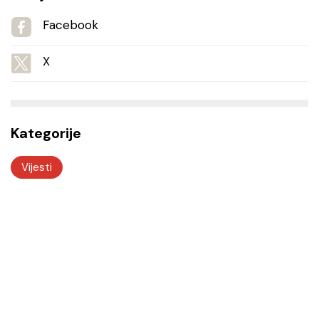
Facebook
X
Kategorije
Vijesti