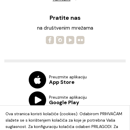
Pratite nas
na društvenim mrežama
Preuzmite aplikaciju
App Store
Preuzmite aplikaciju
Google Play
Ova stranica koristi kolačiće (cookies). Odabirom PRIHVAĆAM
slažete se s korištenjem kolačića za koje je potrebna Vaša
suglasnost. Za konfiguraciju kolačića odaberi PRILAGODI. Za