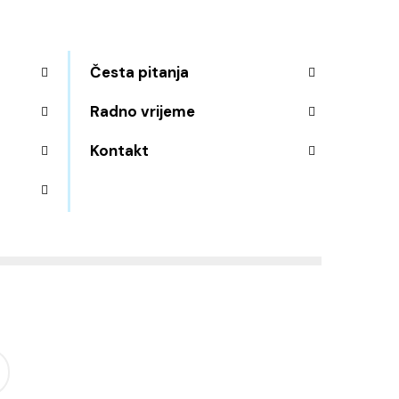
Česta pitanja
Radno vrijeme
Kontakt