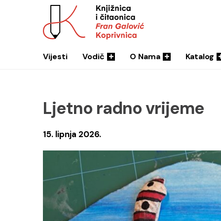
Vijesti
Vodič
O Nama
Katalog
Ljetno radno vrijeme
15. lipnja 2026.