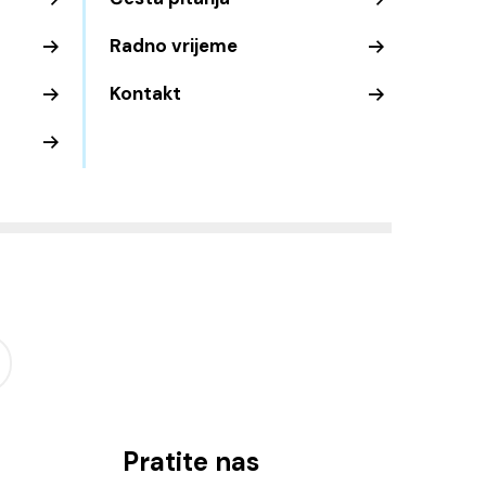
Radno vrijeme
Kontakt
Pratite nas