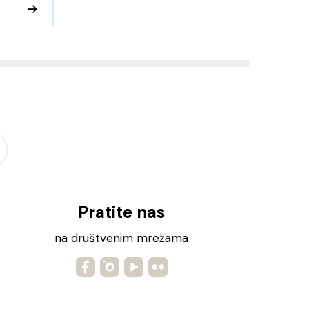
Pratite nas
na društvenim mrežama