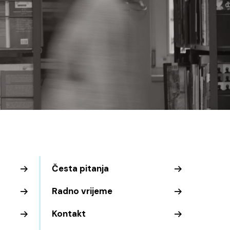
Česta pitanja
Radno vrijeme
Kontakt