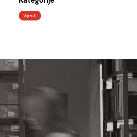
Kategorije
Vijesti