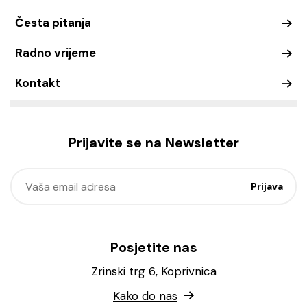
Česta pitanja
Radno vrijeme
Kontakt
Prijavite se na Newsletter
Posjetite nas
Zrinski trg 6, Koprivnica
Kako do nas