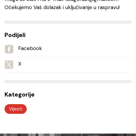
Očekujemo Vaš dolazak i uključivanje u raspravu!
Podijeli
Facebook
X
Kategorije
Vijesti