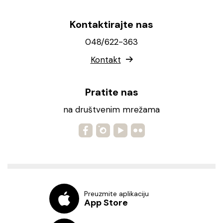
Kontaktirajte nas
048/622-363
Kontakt
Pratite nas
na društvenim mrežama
Preuzmite aplikaciju
App Store