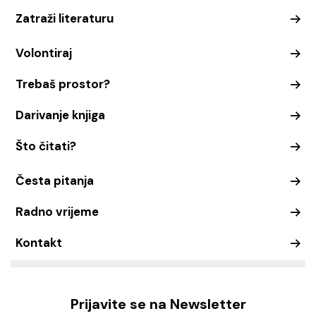
Zatraži literaturu
Volontiraj
Trebaš prostor?
Darivanje knjiga
Što čitati?
Česta pitanja
Radno vrijeme
Kontakt
Prijavite se na Newsletter