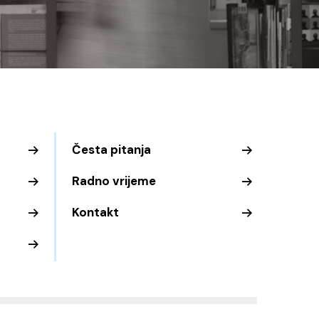
Česta pitanja
Radno vrijeme
Kontakt