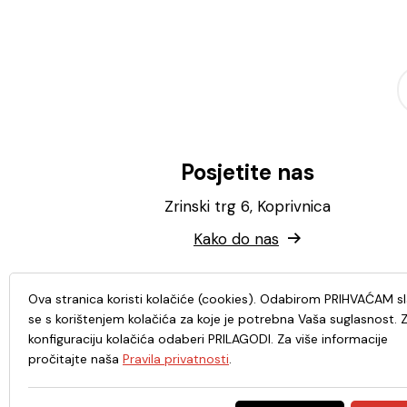
Posjetite nas
Zrinski trg 6, Koprivnica
Kako do nas
Ova stranica koristi kolačiće (cookies). Odabirom PRIHVAĆAM s
se s korištenjem kolačića za koje je potrebna Vaša suglasnost. 
konfiguraciju kolačića odaberi PRILAGODI. Za više informacije
pročitajte naša
Pravila privatnosti
.