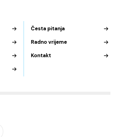
Česta pitanja
Radno vrijeme
Kontakt