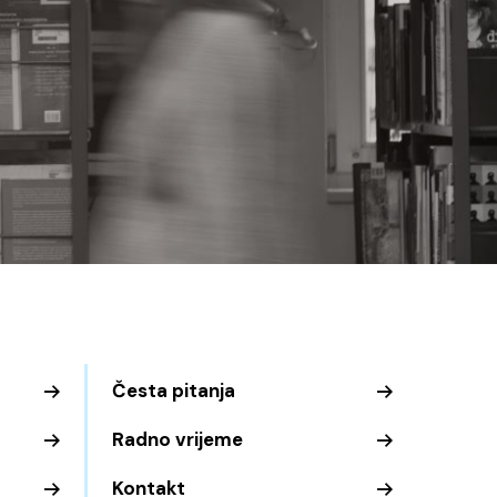
Česta pitanja
Radno vrijeme
Kontakt