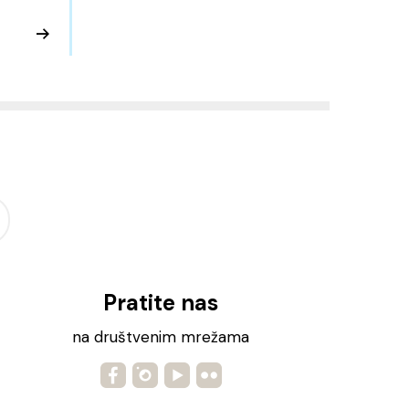
Pratite nas
na društvenim mrežama