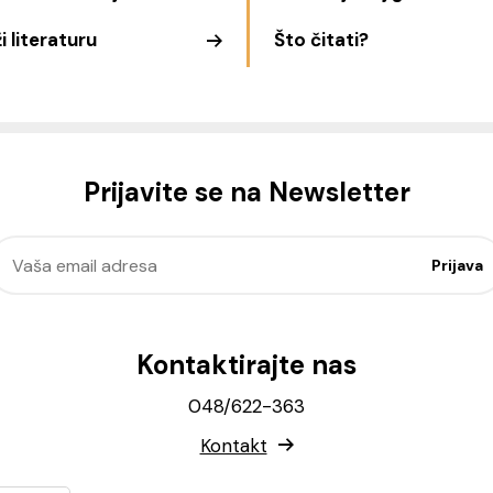
i literaturu
Što čitati?
Prijavite se na Newsletter
Kontaktirajte nas
048/622-363
Kontakt