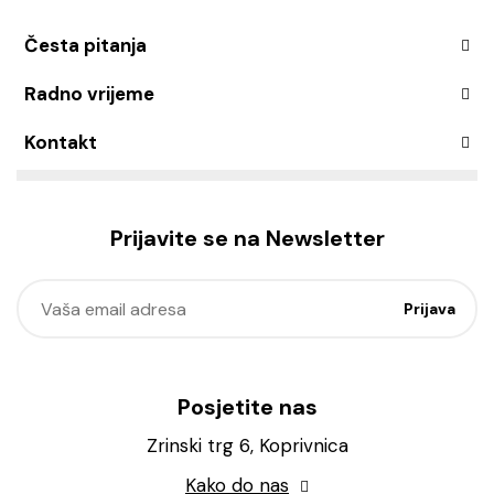
Česta pitanja
Radno vrijeme
Kontakt
Prijavite se na Newsletter
Posjetite nas
Zrinski trg 6, Koprivnica
Kako do nas