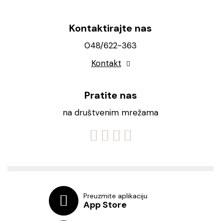
Kontaktirajte nas
048/622-363
Kontakt
Pratite nas
na društvenim mrežama
Preuzmite aplikaciju
App Store