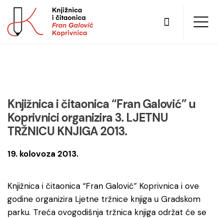
Knjižnica i čitaonica “Fran Galović” u
Koprivnici organizira 3. LJETNU
TRŽNICU KNJIGA 2013.
19. kolovoza 2013.
Knjižnica i čitaonica “Fran Galović” Koprivnica i ove
godine organizira Ljetne tržnice knjiga u Gradskom
parku. Treća ovogodišnja tržnica knjiga održat će se