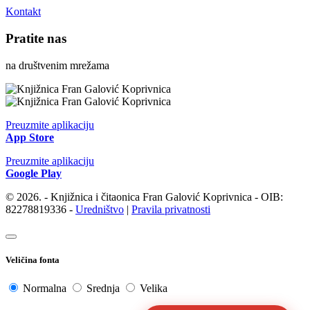
Kontakt
Pratite nas
na društvenim mrežama
Preuzmite aplikaciju
App Store
Preuzmite aplikaciju
Google Play
© 2026. - Knjižnica i čitaonica Fran Galović Koprivnica - OIB:
82278819336 -
Uredništvo
|
Pravila privatnosti
Veličina fonta
Normalna
Srednja
Velika