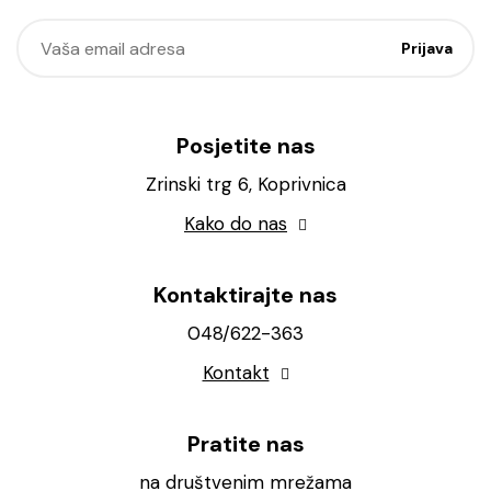
Posjetite nas
Zrinski trg 6, Koprivnica
Kako do nas
Kontaktirajte nas
048/622-363
Kontakt
Pratite nas
na društvenim mrežama