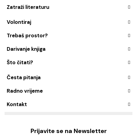
Zatraži literaturu
Volontiraj
Trebaš prostor?
Darivanje knjiga
Što čitati?
Česta pitanja
Radno vrijeme
Kontakt
Prijavite se na Newsletter