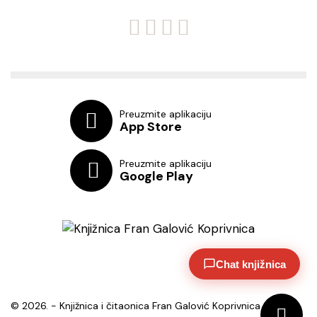
Preuzmite aplikaciju
App Store
Preuzmite aplikaciju
Google Play
Chat knjižnica
© 2026. - Knjižnica i čitaonica Fran Galović Koprivnica - OIB: