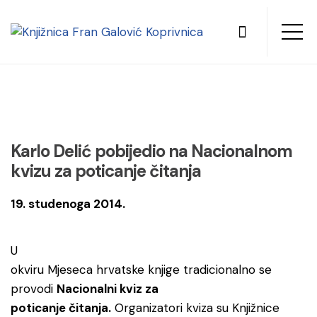
Karlo Delić pobijedio na Nacionalnom
kvizu za poticanje čitanja
19. studenoga 2014.
U
okviru Mjeseca hrvatske knjige tradicionalno se
provodi
Nacionalni kviz za
poticanje čitanja.
Organizatori kviza su Knjižnice