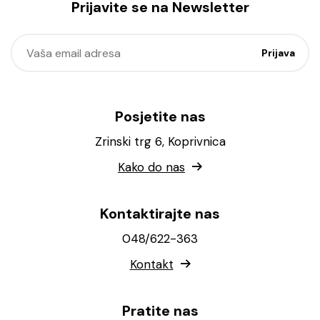
Prijavite se na Newsletter
Posjetite nas
Zrinski trg 6, Koprivnica
Kako do nas
Kontaktirajte nas
048/622-363
Kontakt
Pratite nas