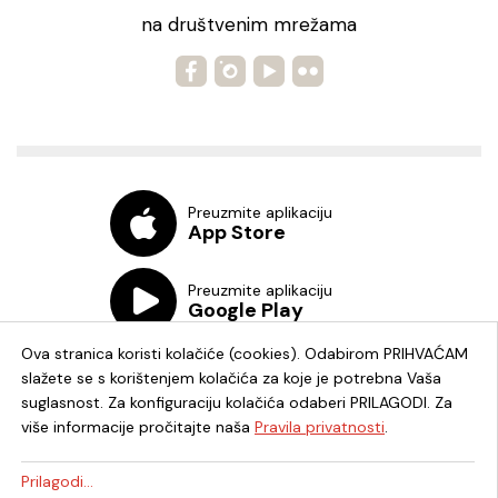
na društvenim mrežama
Preuzmite aplikaciju
App Store
Preuzmite aplikaciju
Google Play
Ova stranica koristi kolačiće (cookies). Odabirom PRIHVAĆAM
slažete se s korištenjem kolačića za koje je potrebna Vaša
suglasnost. Za konfiguraciju kolačića odaberi PRILAGODI. Za
više informacije pročitajte naša
Pravila privatnosti
.
Chat knjižnica
Prilagodi...